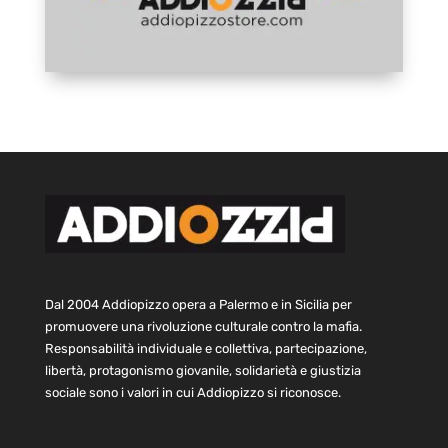
Dal 2004 Addiopizzo opera a Palermo e in Sicilia per
promuovere una rivoluzione culturale contro la mafia.
Responsabilità individuale e collettiva, partecipazione,
libertà, protagonismo giovanile, solidarietà e giustizia
sociale sono i valori in cui Addiopizzo si riconosce.