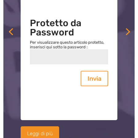
Protetto da
Password
Per visualizzare questo articolo protetto,
inserisci qui sotto la password :
Invia
Leggi di più