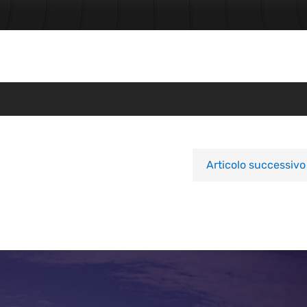
Articolo successivo