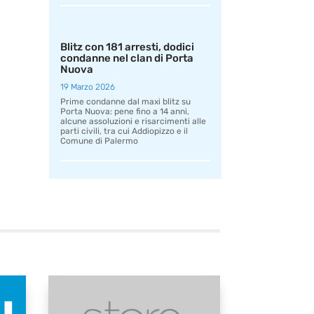
Blitz con 181 arresti, dodici
condanne nel clan di Porta
Nuova
19 Marzo 2026
Prime condanne dal maxi blitz su
Porta Nuova: pene fino a 14 anni,
alcune assoluzioni e risarcimenti alle
parti civili, tra cui Addiopizzo e il
Comune di Palermo