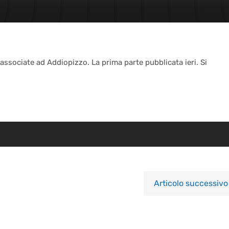
associate ad Addiopizzo. La prima parte pubblicata ieri. Si
Articolo successivo