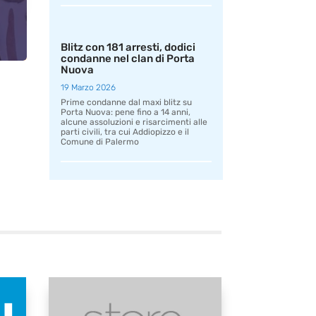
Blitz con 181 arresti, dodici
condanne nel clan di Porta
Nuova
19 Marzo 2026
Prime condanne dal maxi blitz su
Porta Nuova: pene fino a 14 anni,
alcune assoluzioni e risarcimenti alle
parti civili, tra cui Addiopizzo e il
Comune di Palermo