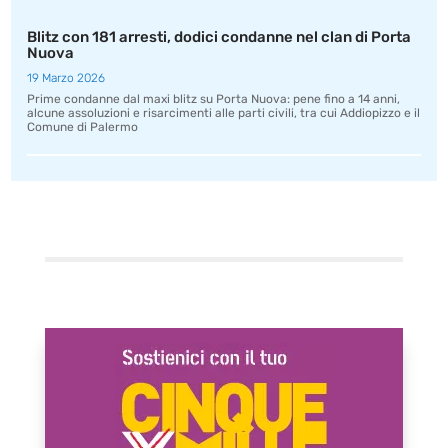
Blitz con 181 arresti, dodici condanne nel clan di Porta
Nuova
19 Marzo 2026
Prime condanne dal maxi blitz su Porta Nuova: pene fino a 14 anni,
alcune assoluzioni e risarcimenti alle parti civili, tra cui Addiopizzo e il
Comune di Palermo