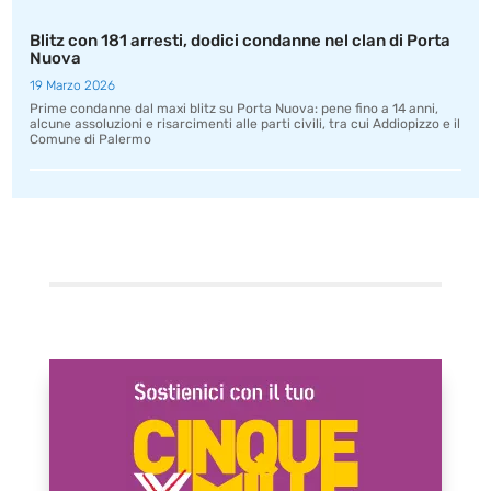
Blitz con 181 arresti, dodici condanne nel clan di Porta
Nuova
19 Marzo 2026
Prime condanne dal maxi blitz su Porta Nuova: pene fino a 14 anni,
alcune assoluzioni e risarcimenti alle parti civili, tra cui Addiopizzo e il
Comune di Palermo