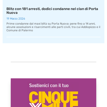
Blitz con 181 arresti, dodici condanne nel clan di Porta
Nuova
19 Marzo 2026
Prime condanne dal maxi blitz su Porta Nuova: pene fino a 14 anni,
alcune assoluzioni e risarcimenti alle parti civili, tra cui Addiopizzo e il
Comune di Palermo