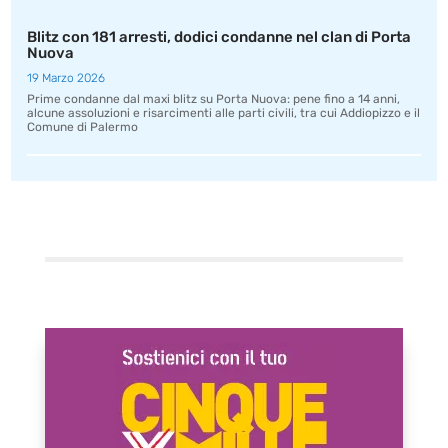
Blitz con 181 arresti, dodici condanne nel clan di Porta
Nuova
19 Marzo 2026
Prime condanne dal maxi blitz su Porta Nuova: pene fino a 14 anni,
alcune assoluzioni e risarcimenti alle parti civili, tra cui Addiopizzo e il
Comune di Palermo