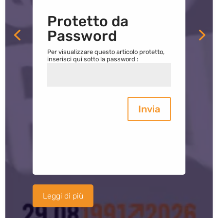
Protetto da
Password
Per visualizzare questo articolo protetto,
inserisci qui sotto la password :
Invia
Leggi di più