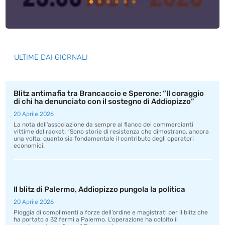
ULTIME DAI GIORNALI
Blitz antimafia tra Brancaccio e Sperone: “Il coraggio
di chi ha denunciato con il sostegno di Addiopizzo”
20 Aprile 2026
La nota dell’associazione da sempre al fianco dei commercianti
vittime del racket: “Sono storie di resistenza che dimostrano, ancora
una volta, quanto sia fondamentale il contributo degli operatori
economici.
Il blitz di Palermo, Addiopizzo pungola la politica
20 Aprile 2026
Pioggia di complimenti a forze dell’ordine e magistrati per il blitz che
ha portato a 32 fermi a Palermo. L’operazione ha colpito il