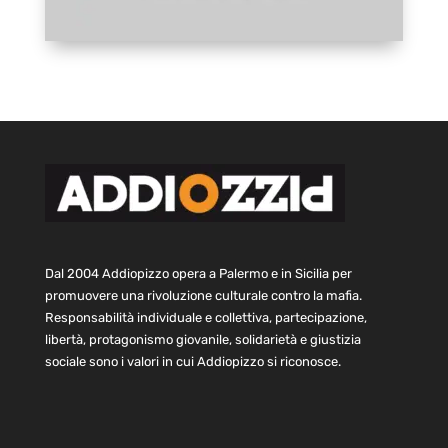
Dal 2004 Addiopizzo opera a Palermo e in Sicilia per
promuovere una rivoluzione culturale contro la mafia.
Responsabilità individuale e collettiva, partecipazione,
libertà, protagonismo giovanile, solidarietà e giustizia
sociale sono i valori in cui Addiopizzo si riconosce.