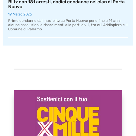
Blitz con 181 arresti, dodici condanne nel clan di Porta
Nuova
19 Marzo 2026
Prime condanne dal maxi blitz su Porta Nuova: pene fino a 14 anni,
alcune assoluzioni e risarcimenti alle parti civili, tra cui Addiopizzo e il
Comune di Palermo