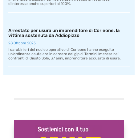
d’interesse anche superiori al 100%.
Arrestato per usura un imprenditore di Corleone, la
vittima sostenuta da Addiopizzo
28 Ottobre 2025
I carabinieri del nucleo operativo di Corleone hanno eseguito
un’ordinanza cautelare in carcere del gip di Termini Imerese nei
confronti di Giusto Sole, 37 anni, imprenditore accusato di usura.