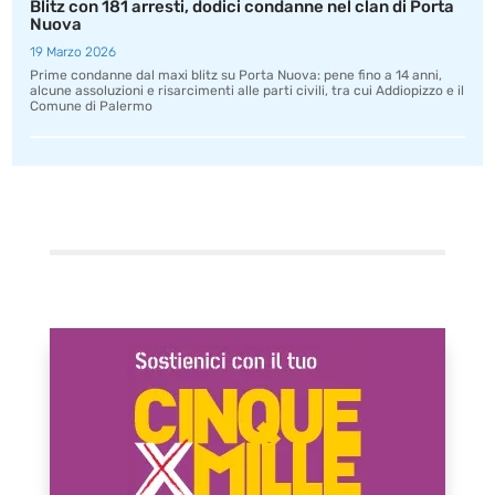
Blitz con 181 arresti, dodici condanne nel clan di Porta
Nuova
19 Marzo 2026
Prime condanne dal maxi blitz su Porta Nuova: pene fino a 14 anni,
alcune assoluzioni e risarcimenti alle parti civili, tra cui Addiopizzo e il
Comune di Palermo