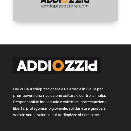
Dal 2004 Addiopizzo opera a Palermo e in Sicilia per
promuovere una rivoluzione culturale contro la mafia.
Responsabilità individuale e collettiva, partecipazione,
libertà, protagonismo giovanile, solidarietà e giustizia
sociale sono i valori in cui Addiopizzo si riconosce.