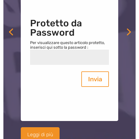
Protetto da
Password
Per visualizzare questo articolo protetto,
inserisci qui sotto la password :
Invia
Leggi di più