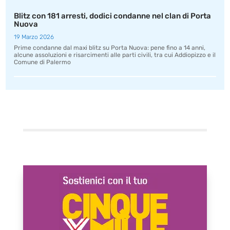
Blitz con 181 arresti, dodici condanne nel clan di Porta
Nuova
19 Marzo 2026
Prime condanne dal maxi blitz su Porta Nuova: pene fino a 14 anni,
alcune assoluzioni e risarcimenti alle parti civili, tra cui Addiopizzo e il
Comune di Palermo