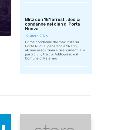
Blitz con 181 arresti, dodici
condanne nel clan di Porta
Nuova
19 Marzo 2026
Prime condanne dal maxi blitz su
Porta Nuova: pene fino a 14 anni,
alcune assoluzioni e risarcimenti alle
parti civili, tra cui Addiopizzo e il
Comune di Palermo