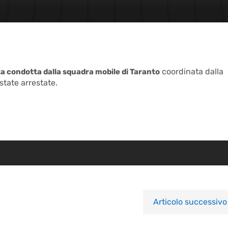
coordinata dalla
a condotta dalla squadra mobile di Taranto
state arrestate.
Articolo successivo