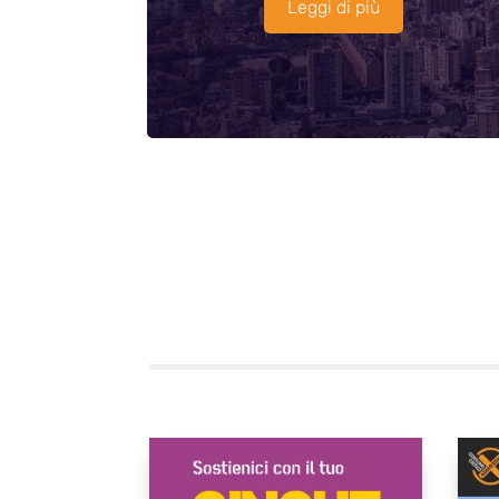
Leggi di più