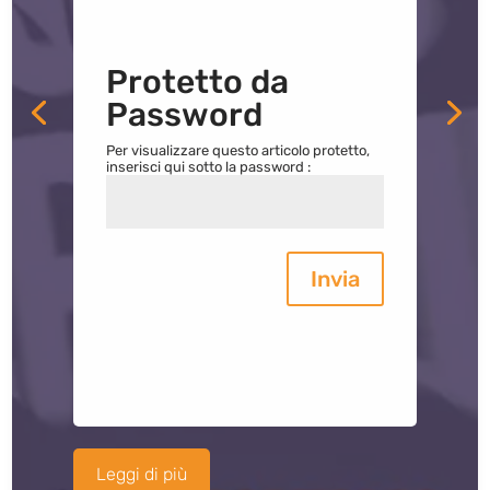
Protetto da
Password
Per visualizzare questo articolo protetto,
inserisci qui sotto la password :
Invia
Leggi di più