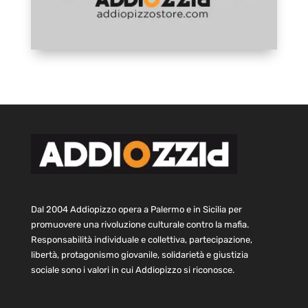
Dal 2004 Addiopizzo opera a Palermo e in Sicilia per
promuovere una rivoluzione culturale contro la mafia.
Responsabilità individuale e collettiva, partecipazione,
libertà, protagonismo giovanile, solidarietà e giustizia
sociale sono i valori in cui Addiopizzo si riconosce.