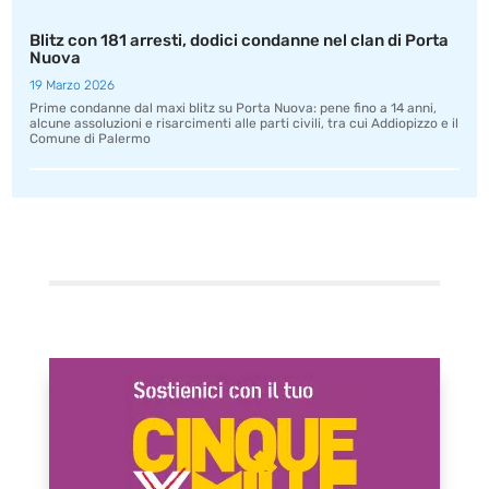
Blitz con 181 arresti, dodici condanne nel clan di Porta
Nuova
19 Marzo 2026
Prime condanne dal maxi blitz su Porta Nuova: pene fino a 14 anni,
alcune assoluzioni e risarcimenti alle parti civili, tra cui Addiopizzo e il
Comune di Palermo