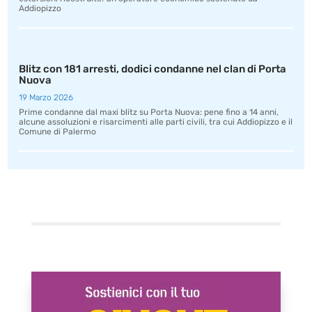
Addiopizzo
Blitz con 181 arresti, dodici condanne nel clan di Porta
Nuova
19 Marzo 2026
Prime condanne dal maxi blitz su Porta Nuova: pene fino a 14 anni,
alcune assoluzioni e risarcimenti alle parti civili, tra cui Addiopizzo e il
Comune di Palermo