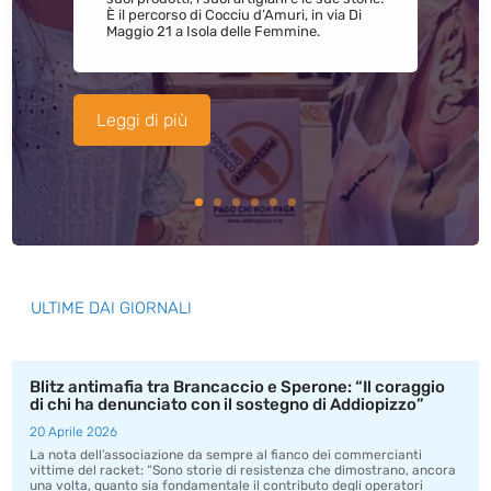
È il percorso di Cocciu d’Amuri, in via Di
Maggio 21 a Isola delle Femmine.
Leggi di più
ULTIME DAI GIORNALI
Blitz antimafia tra Brancaccio e Sperone: “Il coraggio
di chi ha denunciato con il sostegno di Addiopizzo”
20 Aprile 2026
La nota dell’associazione da sempre al fianco dei commercianti
vittime del racket: “Sono storie di resistenza che dimostrano, ancora
una volta, quanto sia fondamentale il contributo degli operatori