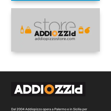
Dal 2004 Addiopizzo opera a Palermo e in Sicilia per