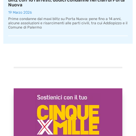
Blitz con 181 arresti, dodici condanne nel clan di Porta
Nuova
19 Marzo 2026
Prime condanne dal maxi blitz su Porta Nuova: pene fino a 14 anni,
alcune assoluzioni e risarcimenti alle parti civili, tra cui Addiopizzo e il
Comune di Palermo