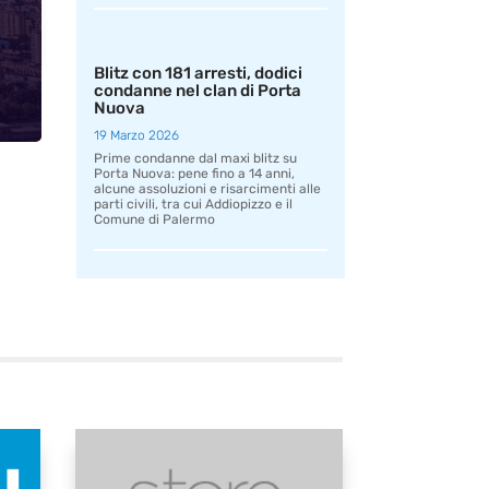
Blitz con 181 arresti, dodici
condanne nel clan di Porta
Nuova
19 Marzo 2026
Prime condanne dal maxi blitz su
Porta Nuova: pene fino a 14 anni,
alcune assoluzioni e risarcimenti alle
parti civili, tra cui Addiopizzo e il
Comune di Palermo