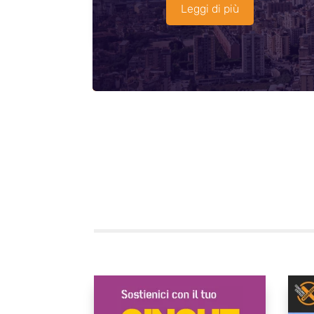
Leggi di più