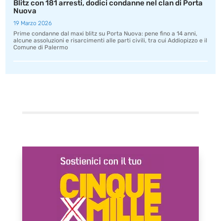
Blitz con 181 arresti, dodici condanne nel clan di Porta
Nuova
19 Marzo 2026
Prime condanne dal maxi blitz su Porta Nuova: pene fino a 14 anni,
alcune assoluzioni e risarcimenti alle parti civili, tra cui Addiopizzo e il
Comune di Palermo