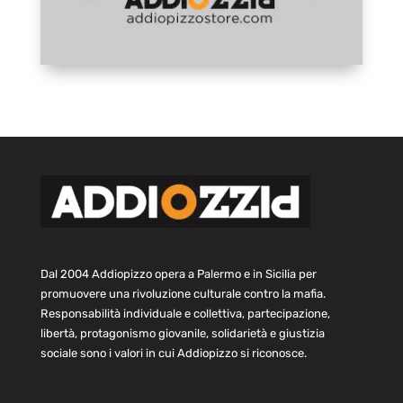
Dal 2004 Addiopizzo opera a Palermo e in Sicilia per
promuovere una rivoluzione culturale contro la mafia.
Responsabilità individuale e collettiva, partecipazione,
libertà, protagonismo giovanile, solidarietà e giustizia
sociale sono i valori in cui Addiopizzo si riconosce.