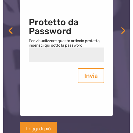
Protetto da
Password
Per visualizzare questo articolo protetto,
inserisci qui sotto la password :
Invia
Leggi di più