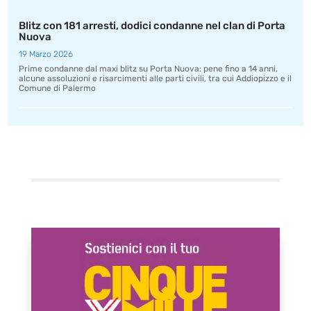
Blitz con 181 arresti, dodici condanne nel clan di Porta
Nuova
19 Marzo 2026
Prime condanne dal maxi blitz su Porta Nuova: pene fino a 14 anni,
alcune assoluzioni e risarcimenti alle parti civili, tra cui Addiopizzo e il
Comune di Palermo