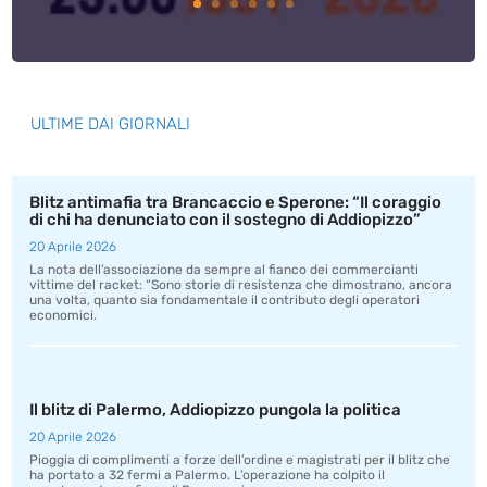
ULTIME DAI GIORNALI
Blitz antimafia tra Brancaccio e Sperone: “Il coraggio
di chi ha denunciato con il sostegno di Addiopizzo”
20 Aprile 2026
La nota dell’associazione da sempre al fianco dei commercianti
vittime del racket: “Sono storie di resistenza che dimostrano, ancora
una volta, quanto sia fondamentale il contributo degli operatori
economici.
Il blitz di Palermo, Addiopizzo pungola la politica
20 Aprile 2026
Pioggia di complimenti a forze dell’ordine e magistrati per il blitz che
ha portato a 32 fermi a Palermo. L’operazione ha colpito il