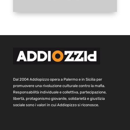
Dal 2004 Addiopizzo opera a Palermo e in Sicilia per
promuovere una rivoluzione culturale contro la mafia.
Responsabilità individuale e collettiva, partecipazione,
libertà, protagonismo giovanile, solidarietà e giustizia
sociale sono i valori in cui Addiopizzo si riconosce.