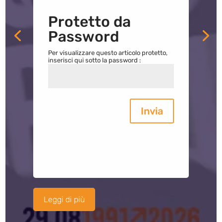
Protetto da
Password
Per visualizzare questo articolo protetto,
inserisci qui sotto la password :
Invia
Leggi di più