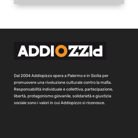
Dal 2004 Addiopizzo opera a Palermo e in Sicilia per
promuovere una rivoluzione culturale contro la mafia.
Responsabilità individuale e collettiva, partecipazione,
libertà, protagonismo giovanile, solidarietà e giustizia
sociale sono i valori in cui Addiopizzo si riconosce.