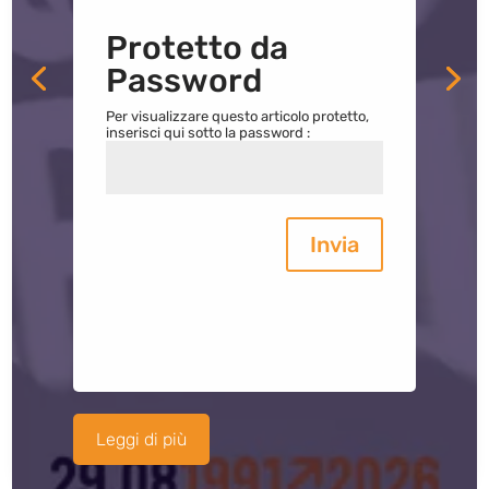
Protetto da
Password
Per visualizzare questo articolo protetto,
inserisci qui sotto la password :
Invia
Leggi di più