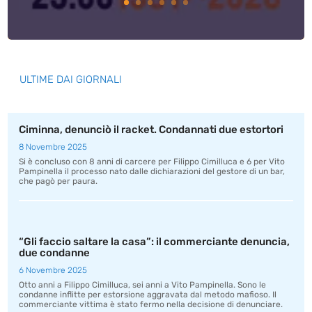
ULTIME DAI GIORNALI
Ciminna, denunciò il racket. Condannati due estortori
8 Novembre 2025
Si è concluso con 8 anni di carcere per Filippo Cimilluca e 6 per Vito
Pampinella il processo nato dalle dichiarazioni del gestore di un bar,
che pagò per paura.
“Gli faccio saltare la casa”: il commerciante denuncia,
due condanne
6 Novembre 2025
Otto anni a Filippo Cimilluca, sei anni a Vito Pampinella. Sono le
condanne inflitte per estorsione aggravata dal metodo mafioso. Il
commerciante vittima è stato fermo nella decisione di denunciare.