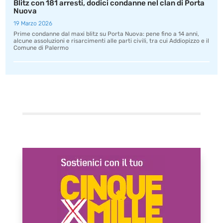
Blitz con 181 arresti, dodici condanne nel clan di Porta
Nuova
19 Marzo 2026
Prime condanne dal maxi blitz su Porta Nuova: pene fino a 14 anni,
alcune assoluzioni e risarcimenti alle parti civili, tra cui Addiopizzo e il
Comune di Palermo