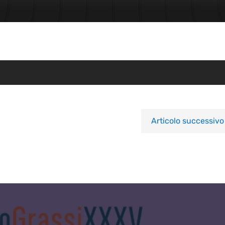
Articolo successivo