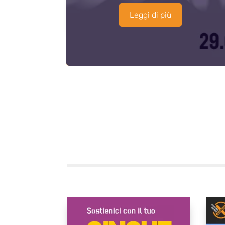
Leggi di più