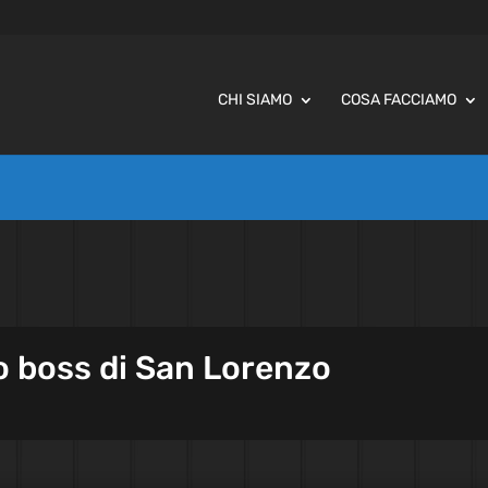
CHI SIAMO
COSA FACCIAMO
 boss di San Lorenzo