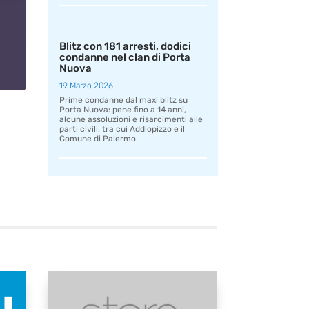
Blitz con 181 arresti, dodici
condanne nel clan di Porta
Nuova
19 Marzo 2026
Prime condanne dal maxi blitz su
Porta Nuova: pene fino a 14 anni,
alcune assoluzioni e risarcimenti alle
parti civili, tra cui Addiopizzo e il
Comune di Palermo