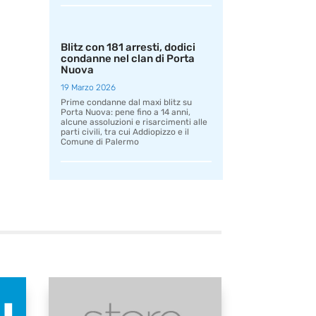
Blitz con 181 arresti, dodici
condanne nel clan di Porta
Nuova
19 Marzo 2026
Prime condanne dal maxi blitz su
Porta Nuova: pene fino a 14 anni,
alcune assoluzioni e risarcimenti alle
parti civili, tra cui Addiopizzo e il
Comune di Palermo