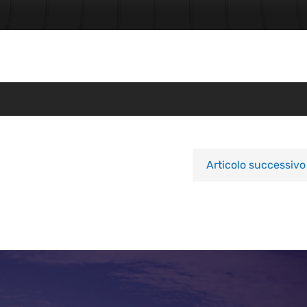
Articolo successivo