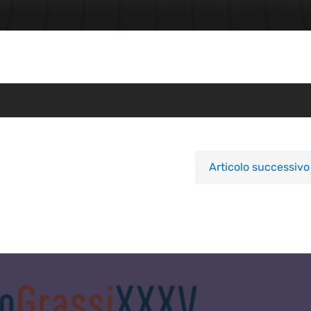
Articolo successivo