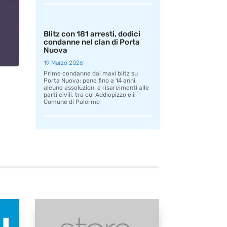
Blitz con 181 arresti, dodici
condanne nel clan di Porta
Nuova
19 Marzo 2026
Prime condanne dal maxi blitz su
Porta Nuova: pene fino a 14 anni,
alcune assoluzioni e risarcimenti alle
parti civili, tra cui Addiopizzo e il
Comune di Palermo