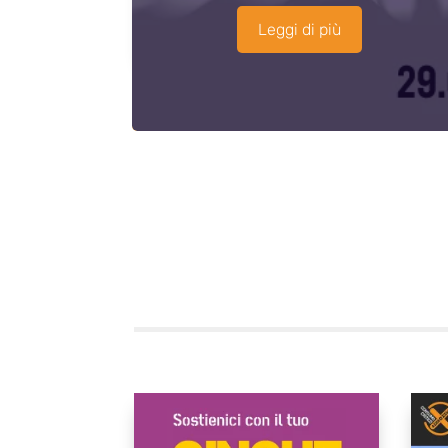
Leggi di più