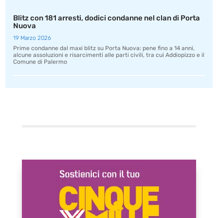
Blitz con 181 arresti, dodici condanne nel clan di Porta
Nuova
19 Marzo 2026
Prime condanne dal maxi blitz su Porta Nuova: pene fino a 14 anni,
alcune assoluzioni e risarcimenti alle parti civili, tra cui Addiopizzo e il
Comune di Palermo