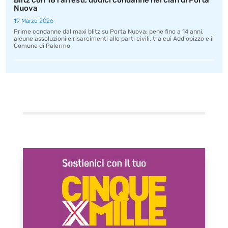
Blitz con 181 arresti, dodici condanne nel clan di Porta
Nuova
19 Marzo 2026
Prime condanne dal maxi blitz su Porta Nuova: pene fino a 14 anni,
alcune assoluzioni e risarcimenti alle parti civili, tra cui Addiopizzo e il
Comune di Palermo