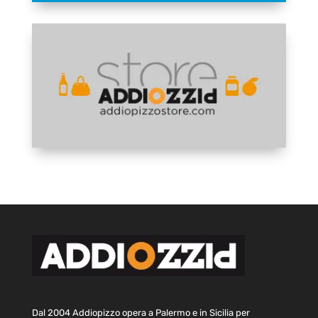
Dal 2004 Addiopizzo opera a Palermo e in Sicilia per