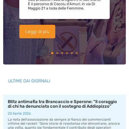
È il percorso di Cocciu d’Amuri, in via Di
Maggio 21 a Isola delle Femmine.
Leggi di più
ULTIME DAI GIORNALI
Blitz antimafia tra Brancaccio e Sperone: “Il coraggio
di chi ha denunciato con il sostegno di Addiopizzo”
20 Aprile 2026
La nota dell’associazione da sempre al fianco dei commercianti
vittime del racket: “Sono storie di resistenza che dimostrano, ancora
una volta, quanto sia fondamentale il contributo degli operatori