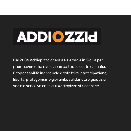
Dal 2004 Addiopizzo opera a Palermo e in Sicilia per
promuovere una rivoluzione culturale contro la mafia.
Responsabilità individuale e collettiva, partecipazione,
libertà, protagonismo giovanile, solidarietà e giustizia
sociale sono i valori in cui Addiopizzo si riconosce.