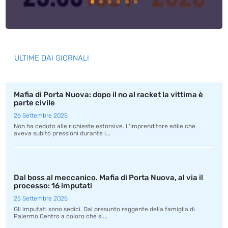
ULTIME DAI GIORNALI
Mafia di Porta Nuova: dopo il no al racket la vittima è
parte civile
26 Settembre 2025
Non ha ceduto alle richieste estorsive. L'imprenditore edile che
aveva subito pressioni durante i...
Dal boss al meccanico. Mafia di Porta Nuova, al via il
processo: 16 imputati
25 Settembre 2025
Gli imputati sono sedici. Dal presunto reggente della famiglia di
Palermo Centro a coloro che si...