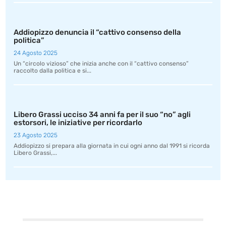
Addiopizzo denuncia il “cattivo consenso della
politica”
24 Agosto 2025
Un “circolo vizioso” che inizia anche con il “cattivo consenso”
raccolto dalla politica e si...
Libero Grassi ucciso 34 anni fa per il suo “no” agli
estorsori, le iniziative per ricordarlo
23 Agosto 2025
Addiopizzo si prepara alla giornata in cui ogni anno dal 1991 si ricorda
Libero Grassi,...