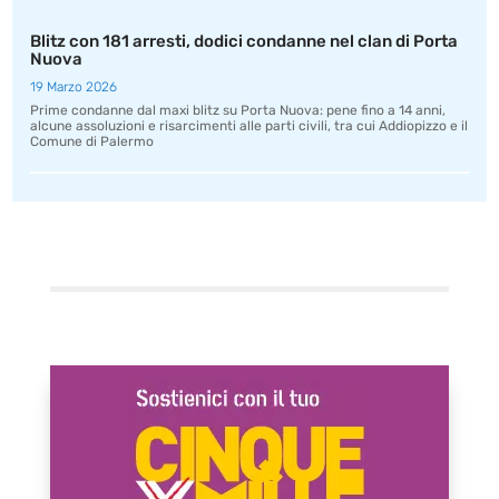
Blitz con 181 arresti, dodici condanne nel clan di Porta
Nuova
19 Marzo 2026
Prime condanne dal maxi blitz su Porta Nuova: pene fino a 14 anni,
alcune assoluzioni e risarcimenti alle parti civili, tra cui Addiopizzo e il
Comune di Palermo