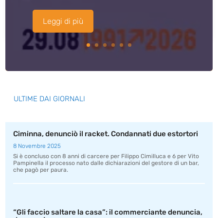
Leggi di più
ULTIME DAI GIORNALI
Ciminna, denunciò il racket. Condannati due estortori
8 Novembre 2025
Si è concluso con 8 anni di carcere per Filippo Cimilluca e 6 per Vito
Pampinella il processo nato dalle dichiarazioni del gestore di un bar,
che pagò per paura.
“Gli faccio saltare la casa”: il commerciante denuncia,