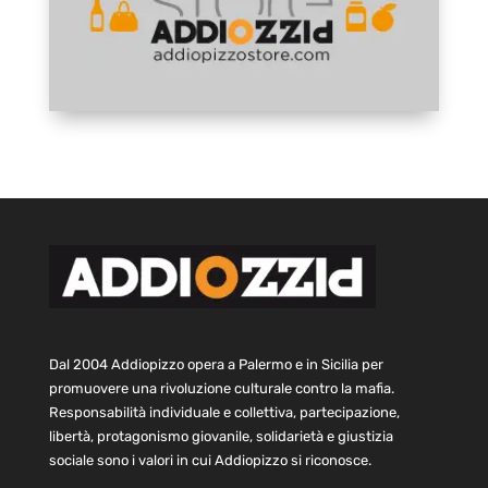
Dal 2004 Addiopizzo opera a Palermo e in Sicilia per
promuovere una rivoluzione culturale contro la mafia.
Responsabilità individuale e collettiva, partecipazione,
libertà, protagonismo giovanile, solidarietà e giustizia
sociale sono i valori in cui Addiopizzo si riconosce.