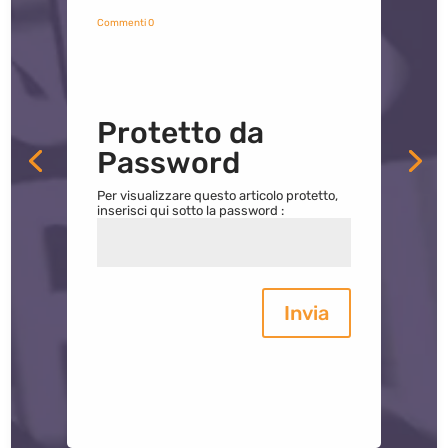
Commenti 0
Protetto da
Password
Per visualizzare questo articolo protetto,
inserisci qui sotto la password :
Invia