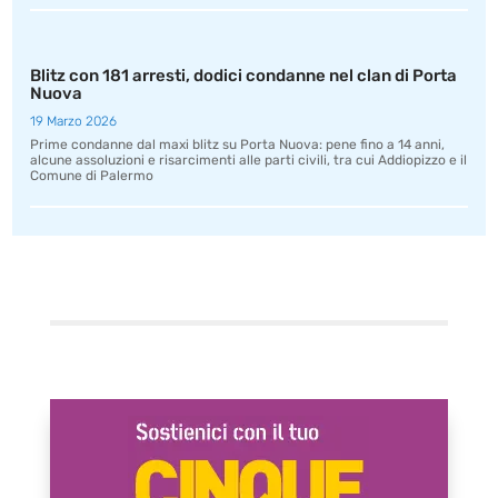
Blitz con 181 arresti, dodici condanne nel clan di Porta
Nuova
19 Marzo 2026
Prime condanne dal maxi blitz su Porta Nuova: pene fino a 14 anni,
alcune assoluzioni e risarcimenti alle parti civili, tra cui Addiopizzo e il
Comune di Palermo