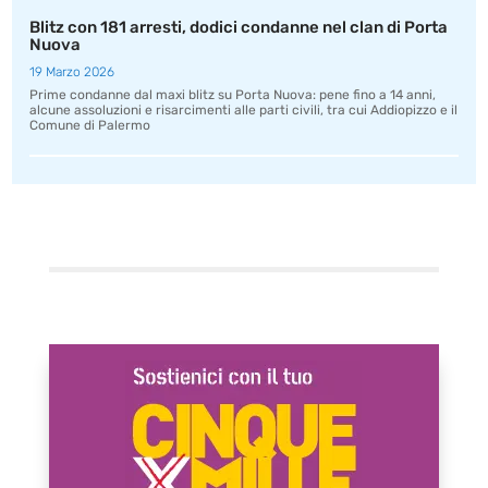
Blitz con 181 arresti, dodici condanne nel clan di Porta
Nuova
19 Marzo 2026
Prime condanne dal maxi blitz su Porta Nuova: pene fino a 14 anni,
alcune assoluzioni e risarcimenti alle parti civili, tra cui Addiopizzo e il
Comune di Palermo