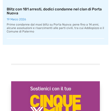
Blitz con 181 arresti, dodici condanne nel clan di Porta
Nuova
19 Marzo 2026
Prime condanne dal maxi blitz su Porta Nuova: pene fino a 14 anni,
alcune assoluzioni e risarcimenti alle parti civili, tra cui Addiopizzo e il
Comune di Palermo