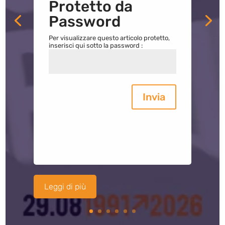
Protetto da
Password
Per visualizzare questo articolo protetto,
inserisci qui sotto la password :
Invia
Leggi di più