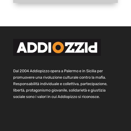
Dal 2004 Addiopizzo opera a Palermo e in Sicilia per
promuovere una rivoluzione culturale contro la mafia.
Responsabilità individuale e collettiva, partecipazione,
libertà, protagonismo giovanile, solidarietà e giustizia
sociale sono i valori in cui Addiopizzo si riconosce.