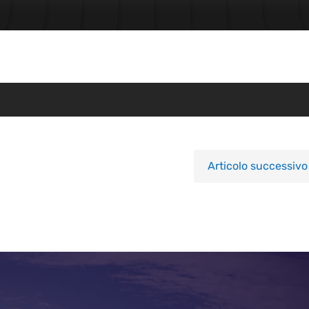
Articolo successivo