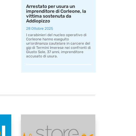
Arrestato per usura un
imprenditore di Corleone, la
vittima sostenuta da
Addiopizzo
28 Ottobre 2025
I carabinieri del nucleo operativo di
Corleone hanno eseguito
un’ordinanza cautelare in carcere del
gip di Termini Imerese nei confronti di
Giusto Sole, 37 anni, imprenditore
accusato di usura.