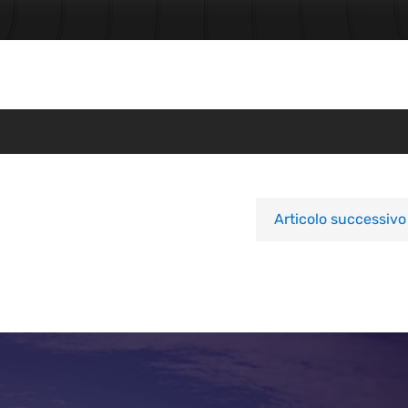
Articolo successivo