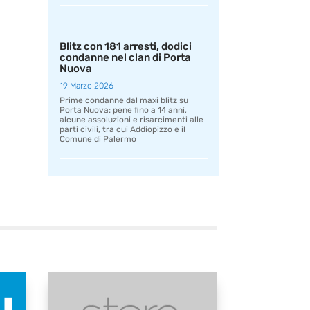
Blitz con 181 arresti, dodici
condanne nel clan di Porta
Nuova
19 Marzo 2026
Prime condanne dal maxi blitz su
Porta Nuova: pene fino a 14 anni,
alcune assoluzioni e risarcimenti alle
parti civili, tra cui Addiopizzo e il
Comune di Palermo