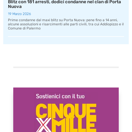
Blitz con 181 arresti, dodici condanne nel clan di Porta
Nuova
19 Marzo 2026
Prime condanne dal maxi blitz su Porta Nuova: pene fino a 14 anni,
alcune assoluzioni e risarcimenti alle parti civili, tra cui Addiopizzo e il
Comune di Palermo