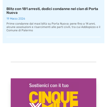
Blitz con 181 arresti, dodici condanne nel clan di Porta
Nuova
19 Marzo 2026
Prime condanne dal maxi blitz su Porta Nuova: pene fino a 14 anni,
alcune assoluzioni e risarcimenti alle parti civili, tra cui Addiopizzo e il
Comune di Palermo