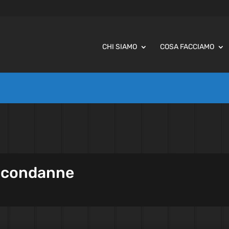
CHI SIAMO
COSA FACCIAMO
e condanne