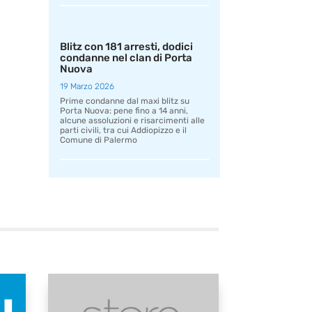
Blitz con 181 arresti, dodici
condanne nel clan di Porta
Nuova
19 Marzo 2026
Prime condanne dal maxi blitz su
Porta Nuova: pene fino a 14 anni,
alcune assoluzioni e risarcimenti alle
parti civili, tra cui Addiopizzo e il
Comune di Palermo