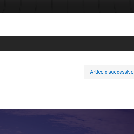
Articolo successivo