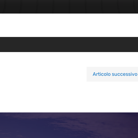
Articolo successivo