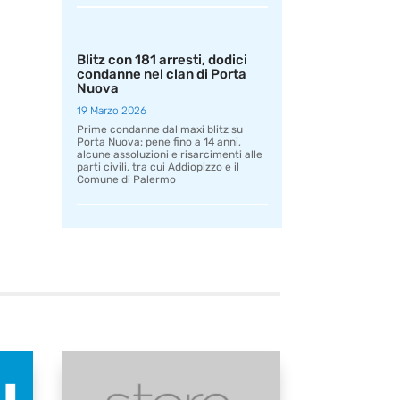
Blitz con 181 arresti, dodici
condanne nel clan di Porta
Nuova
19 Marzo 2026
Prime condanne dal maxi blitz su
Porta Nuova: pene fino a 14 anni,
alcune assoluzioni e risarcimenti alle
parti civili, tra cui Addiopizzo e il
Comune di Palermo