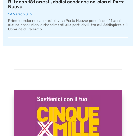
Blitz con 181 arresti, dodici condanne nel clan di Porta
Nuova
19 Marzo 2026
Prime condanne dal maxi blitz su Porta Nuova: pene fino a 14 anni,
alcune assoluzioni e risarcimenti alle parti civili, tra cui Addiopizzo e il
Comune di Palermo