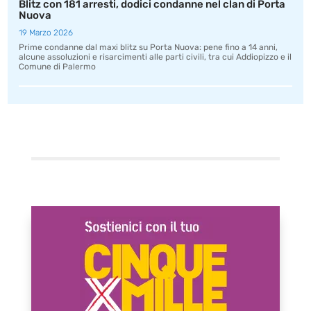
Blitz con 181 arresti, dodici condanne nel clan di Porta
Nuova
19 Marzo 2026
Prime condanne dal maxi blitz su Porta Nuova: pene fino a 14 anni,
alcune assoluzioni e risarcimenti alle parti civili, tra cui Addiopizzo e il
Comune di Palermo