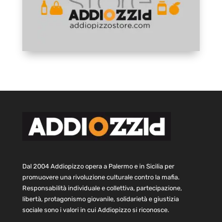
Dal 2004 Addiopizzo opera a Palermo e in Sicilia per
promuovere una rivoluzione culturale contro la mafia.
Responsabilità individuale e collettiva, partecipazione,
libertà, protagonismo giovanile, solidarietà e giustizia
sociale sono i valori in cui Addiopizzo si riconosce.