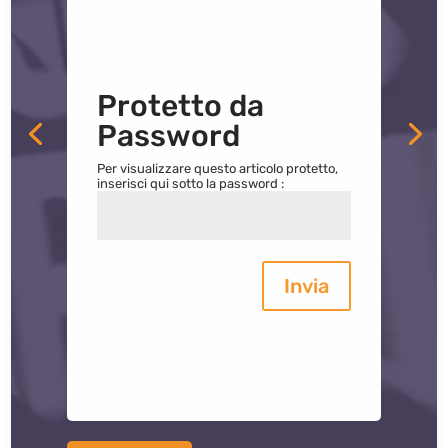
Protetto da
Password
Per visualizzare questo articolo protetto,
inserisci qui sotto la password :
Invia