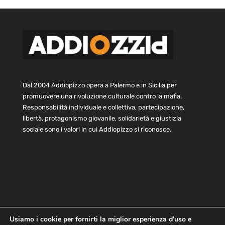
Dal 2004 Addiopizzo opera a Palermo e in Sicilia per
promuovere una rivoluzione culturale contro la mafia.
Responsabilità individuale e collettiva, partecipazione,
libertà, protagonismo giovanile, solidarietà e giustizia
sociale sono i valori in cui Addiopizzo si riconosce.
Usiamo i cookie per fornirti la miglior esperienza d'uso e