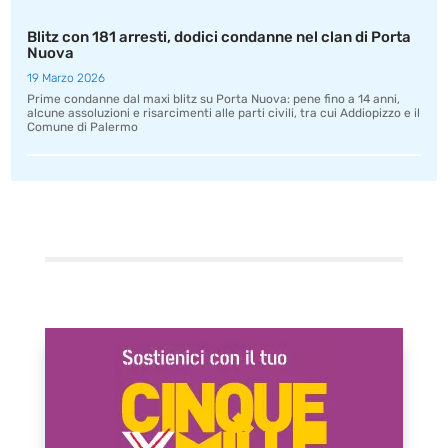
Blitz con 181 arresti, dodici condanne nel clan di Porta
Nuova
19 Marzo 2026
Prime condanne dal maxi blitz su Porta Nuova: pene fino a 14 anni,
alcune assoluzioni e risarcimenti alle parti civili, tra cui Addiopizzo e il
Comune di Palermo