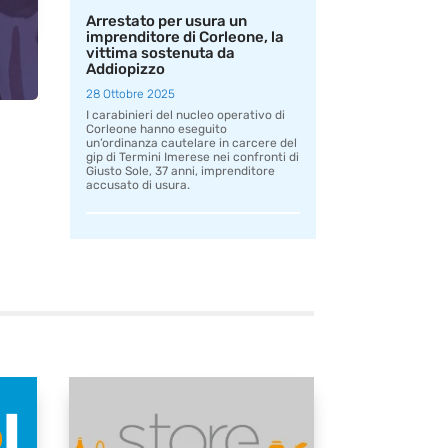
Arrestato per usura un
imprenditore di Corleone, la
vittima sostenuta da
Addiopizzo
28 Ottobre 2025
I carabinieri del nucleo operativo di
Corleone hanno eseguito
un’ordinanza cautelare in carcere del
gip di Termini Imerese nei confronti di
Giusto Sole, 37 anni, imprenditore
accusato di usura.