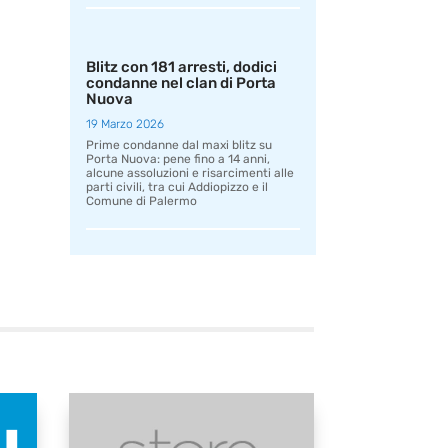
Blitz con 181 arresti, dodici
condanne nel clan di Porta
Nuova
19 Marzo 2026
Prime condanne dal maxi blitz su
Porta Nuova: pene fino a 14 anni,
alcune assoluzioni e risarcimenti alle
parti civili, tra cui Addiopizzo e il
Comune di Palermo