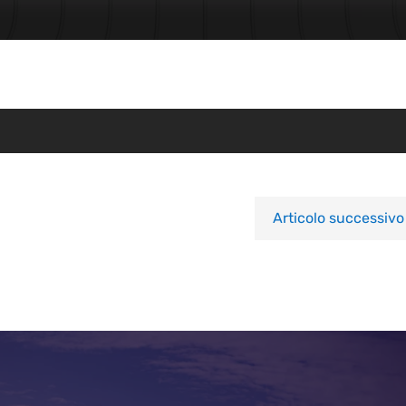
Articolo successivo